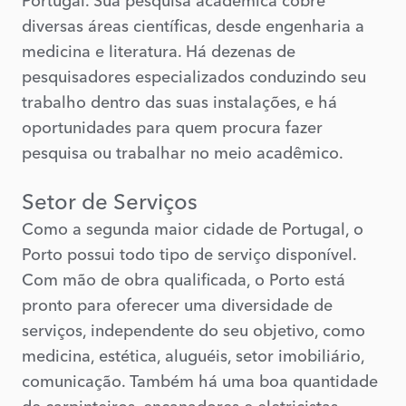
Portugal. Sua pesquisa acadêmica cobre
diversas áreas científicas, desde engenharia a
medicina e literatura. Há dezenas de
pesquisadores especializados conduzindo seu
trabalho dentro das suas instalações, e há
oportunidades para quem procura fazer
pesquisa ou trabalhar no meio acadêmico.
Setor de Serviços
Como a segunda maior cidade de Portugal, o
Porto possui todo tipo de serviço disponível.
Com mão de obra qualificada, o Porto está
pronto para oferecer uma diversidade de
serviços, independente do seu objetivo, como
medicina, estética, aluguéis, setor imobiliário,
comunicação. Também há uma boa quantidade