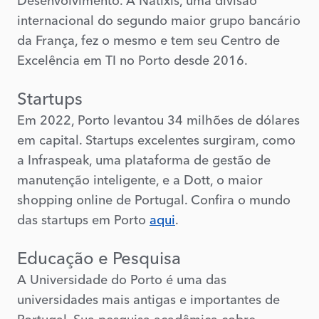
Desenvolvimento. A Natixis, uma divisão
internacional do segundo maior grupo bancário
da França, fez o mesmo e tem seu Centro de
Excelência em TI no Porto desde 2016.
Startups
Em 2022, Porto levantou 34 milhões de dólares
em capital. Startups excelentes surgiram, como
a Infraspeak, uma plataforma de gestão de
manutenção inteligente, e a Dott, o maior
shopping online de Portugal. Confira o mundo
das startups em Porto
aqui
.
Educação e Pesquisa
A Universidade do Porto é uma das
universidades mais antigas e importantes de