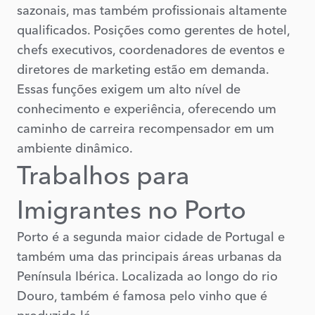
sazonais, mas também profissionais altamente
qualificados. Posições como gerentes de hotel,
chefs executivos, coordenadores de eventos e
diretores de marketing estão em demanda.
Essas funções exigem um alto nível de
conhecimento e experiência, oferecendo um
caminho de carreira recompensador em um
ambiente dinâmico.
Trabalhos para
Imigrantes no Porto
Porto é a segunda maior cidade de Portugal e
também uma das principais áreas urbanas da
Península Ibérica. Localizada ao longo do rio
Douro, também é famosa pelo vinho que é