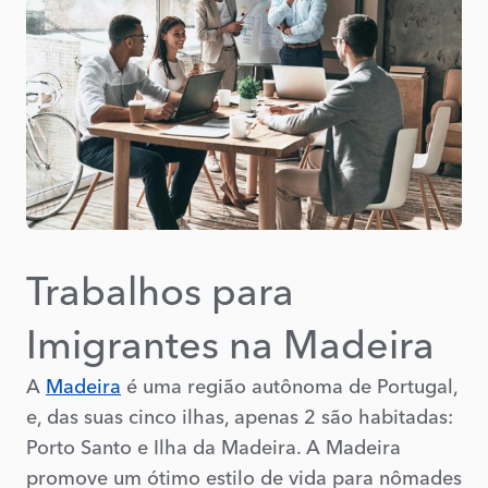
Trabalhos para
Imigrantes na Madeira
A
Madeira
é uma região autônoma de Portugal,
e, das suas cinco ilhas, apenas 2 são habitadas:
Porto Santo e Ilha da Madeira. A Madeira
promove um ótimo estilo de vida para nômades