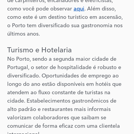
de carpinteiros, encanadores e eletricistas,
como você pode observar
aqui
. Além disso,
como este é um destino turístico em ascensão,
o Porto tem diversificado sua gastronomia nos
últimos anos.
Turismo e Hotelaria
No Porto, sendo a segunda maior cidade de
Portugal, o setor de hospitalidade é robusto e
diversificado. Oportunidades de emprego ao
longo do ano estão disponíveis em hotéis que
atendem ao fluxo constante de turistas na
cidade. Estabelecimentos gastronômicos de
alto padrão e restaurantes mais informais
valorizam colaboradores que saibam se
comunicar de forma eficaz com uma clientela