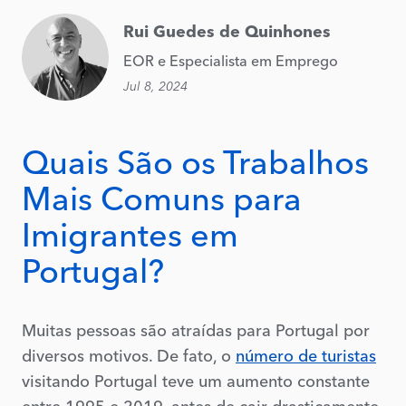
Rui Guedes de Quinhones
EOR e Especialista em Emprego
Jul 8, 2024
Quais São os Trabalhos
Mais Comuns para
Imigrantes em
Portugal?
Muitas pessoas são atraídas para Portugal por
diversos motivos. De fato, o
número de turistas
visitando Portugal teve um aumento constante