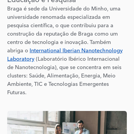
Braga é sede da Universidade do Minho, uma
universidade renomada especializada em
pesquisa científica, o que contribuiu para a
construção da reputação de Braga como um
centro de tecnologia e inovação. Também
abriga o
International Iberian Nanotechnology
Laboratory
(Laboratório Ibérico Internacional
de Nanotecnologia), que se concentra em seis
clusters: Saúde, Alimentação, Energia, Meio
Ambiente, TIC e Tecnologias Emergentes
Futuras.