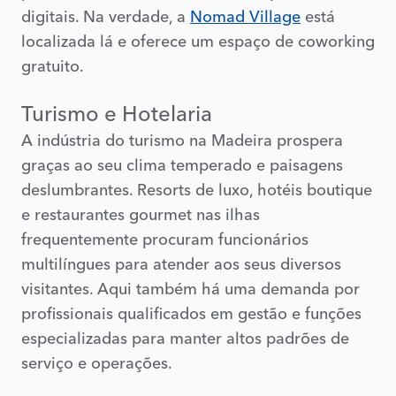
digitais. Na verdade, a
Nomad Village
está
localizada lá e oferece um espaço de coworking
gratuito.
Turismo e Hotelaria
A indústria do turismo na Madeira prospera
graças ao seu clima temperado e paisagens
deslumbrantes. Resorts de luxo, hotéis boutique
e restaurantes gourmet nas ilhas
frequentemente procuram funcionários
multilíngues para atender aos seus diversos
visitantes. Aqui também há uma demanda por
profissionais qualificados em gestão e funções
especializadas para manter altos padrões de
serviço e operações.