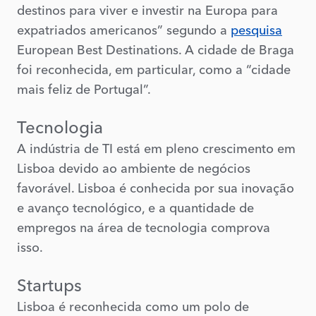
destinos para viver e investir na Europa para
expatriados americanos” segundo a
pesquisa
European Best Destinations. A cidade de Braga
foi reconhecida, em particular, como a “cidade
mais feliz de Portugal”.
Tecnologia
A indústria de TI está em pleno crescimento em
Lisboa devido ao ambiente de negócios
favorável. Lisboa é conhecida por sua inovação
e avanço tecnológico, e a quantidade de
empregos na área de tecnologia comprova
isso.
Startups
Lisboa é reconhecida como um polo de