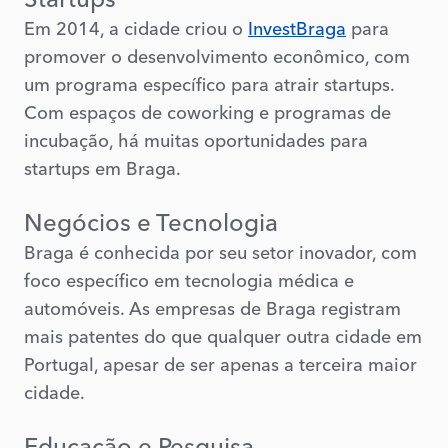
Em 2014, a cidade criou o
InvestBraga
para
promover o desenvolvimento econômico, com
um programa específico para atrair startups.
Com espaços de coworking e programas de
incubação, há muitas oportunidades para
startups em Braga.
Negócios e Tecnologia
Braga é conhecida por seu setor inovador, com
foco específico em tecnologia médica e
automóveis. As empresas de Braga registram
mais patentes do que qualquer outra cidade em
Portugal, apesar de ser apenas a terceira maior
cidade.
Educação e Pesquisa