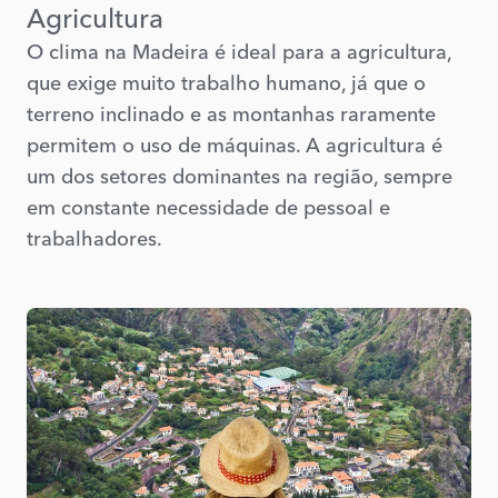
Agricultura
O clima na Madeira é ideal para a agricultura,
que exige muito trabalho humano, já que o
terreno inclinado e as montanhas raramente
permitem o uso de máquinas. A agricultura é
um dos setores dominantes na região, sempre
em constante necessidade de pessoal e
trabalhadores.