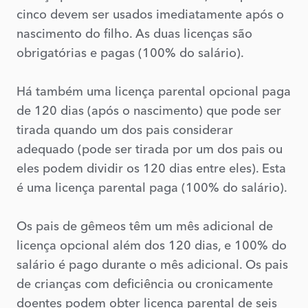
cinco devem ser usados imediatamente após o
nascimento do filho. As duas licenças são
obrigatórias e pagas (100% do salário).
Há também uma licença parental opcional paga
de 120 dias (após o nascimento) que pode ser
tirada quando um dos pais considerar
adequado (pode ser tirada por um dos pais ou
eles podem dividir os 120 dias entre eles). Esta
é uma licença parental paga (100% do salário).
Os pais de gêmeos têm um mês adicional de
licença opcional além dos 120 dias, e 100% do
salário é pago durante o mês adicional. Os pais
de crianças com deficiência ou cronicamente
doentes podem obter licença parental de seis