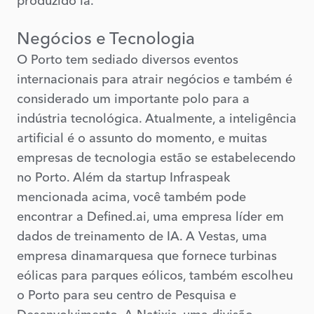
produzido lá.
Negócios e Tecnologia
O Porto tem sediado diversos eventos
internacionais para atrair negócios e também é
considerado um importante polo para a
indústria tecnológica. Atualmente, a inteligência
artificial é o assunto do momento, e muitas
empresas de tecnologia estão se estabelecendo
no Porto. Além da startup Infraspeak
mencionada acima, você também pode
encontrar a Defined.ai, uma empresa líder em
dados de treinamento de IA. A Vestas, uma
empresa dinamarquesa que fornece turbinas
eólicas para parques eólicos, também escolheu
o Porto para seu centro de Pesquisa e