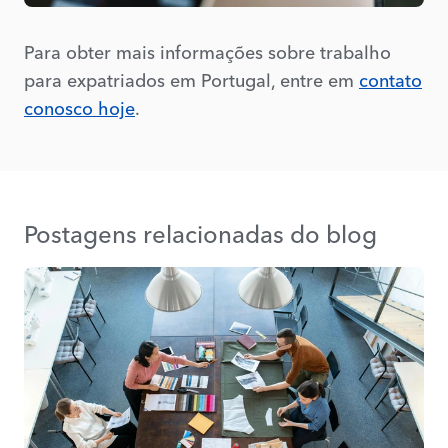
Para obter mais informações sobre trabalho
para expatriados em Portugal, entre em
contato
conosco hoje
.
Postagens relacionadas do blog