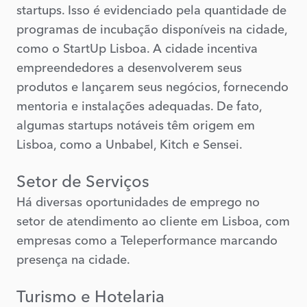
startups. Isso é evidenciado pela quantidade de
programas de incubação disponíveis na cidade,
como o StartUp Lisboa. A cidade incentiva
empreendedores a desenvolverem seus
produtos e lançarem seus negócios, fornecendo
mentoria e instalações adequadas. De fato,
algumas startups notáveis têm origem em
Lisboa, como a Unbabel, Kitch e Sensei.
Setor de Serviços
Há diversas oportunidades de emprego no
setor de atendimento ao cliente em Lisboa, com
empresas como a Teleperformance marcando
presença na cidade.
Turismo e Hotelaria