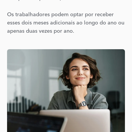
Os trabalhadores podem optar por receber
esses dois meses adicionais ao longo do ano ou
apenas duas vezes por ano.