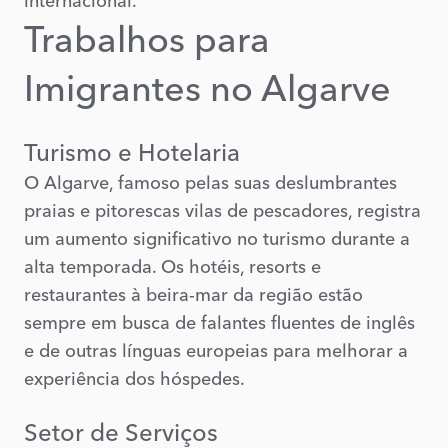
internacional.
Trabalhos para
Imigrantes no Algarve
Turismo e Hotelaria
O Algarve, famoso pelas suas deslumbrantes
praias e pitorescas vilas de pescadores, registra
um aumento significativo no turismo durante a
alta temporada. Os hotéis, resorts e
restaurantes à beira-mar da região estão
sempre em busca de falantes fluentes de inglês
e de outras línguas europeias para melhorar a
experiência dos hóspedes.
Setor de Serviços