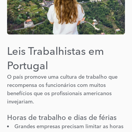
Leis Trabalhistas em
Portugal
O país promove uma cultura de trabalho que
recompensa os funcionários com muitos
benefícios que os profissionais americanos
invejariam.
Horas de trabalho e dias de férias
Grandes empresas precisam limitar as horas