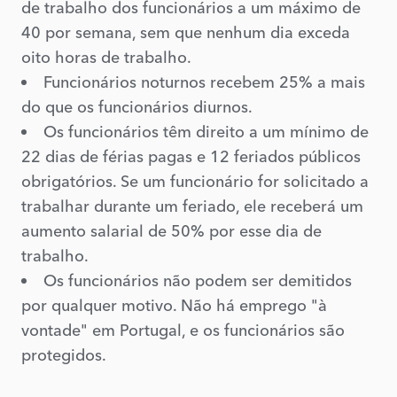
de trabalho dos funcionários a um máximo de
40 por semana, sem que nenhum dia exceda
oito horas de trabalho.
Funcionários noturnos recebem 25% a mais
do que os funcionários diurnos.
Os funcionários têm direito a um mínimo de
22 dias de férias pagas e 12 feriados públicos
obrigatórios. Se um funcionário for solicitado a
trabalhar durante um feriado, ele receberá um
aumento salarial de 50% por esse dia de
trabalho.
Os funcionários não podem ser demitidos
por qualquer motivo. Não há emprego "à
vontade" em Portugal, e os funcionários são
protegidos.