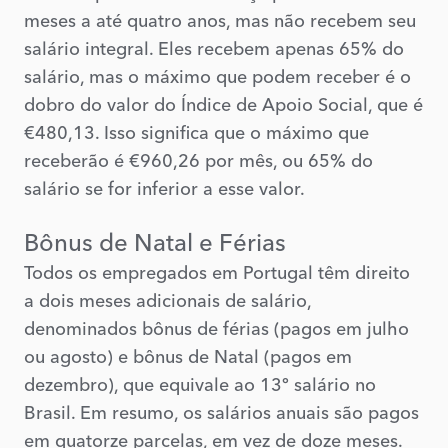
meses a até quatro anos, mas não recebem seu
salário integral. Eles recebem apenas 65% do
salário, mas o máximo que podem receber é o
dobro do valor do Índice de Apoio Social, que é
€480,13. Isso significa que o máximo que
receberão é €960,26 por mês, ou 65% do
salário se for inferior a esse valor.
Bônus de Natal e Férias
Todos os empregados em Portugal têm direito
a dois meses adicionais de salário,
denominados bônus de férias (pagos em julho
ou agosto) e bônus de Natal (pagos em
dezembro), que equivale ao 13º salário no
Brasil. Em resumo, os salários anuais são pagos
em quatorze parcelas, em vez de doze meses.