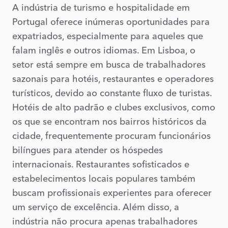
A indústria de turismo e hospitalidade em
Portugal oferece inúmeras oportunidades para
expatriados, especialmente para aqueles que
falam inglês e outros idiomas. Em Lisboa, o
setor está sempre em busca de trabalhadores
sazonais para hotéis, restaurantes e operadores
turísticos, devido ao constante fluxo de turistas.
Hotéis de alto padrão e clubes exclusivos, como
os que se encontram nos bairros históricos da
cidade, frequentemente procuram funcionários
bilíngues para atender os hóspedes
internacionais. Restaurantes sofisticados e
estabelecimentos locais populares também
buscam profissionais experientes para oferecer
um serviço de excelência. Além disso, a
indústria não procura apenas trabalhadores