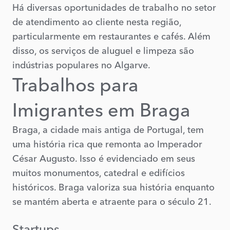
Há diversas oportunidades de trabalho no setor
de atendimento ao cliente nesta região,
particularmente em restaurantes e cafés. Além
disso, os serviços de aluguel e limpeza são
indústrias populares no Algarve.
Trabalhos para
Imigrantes em Braga
Braga, a cidade mais antiga de Portugal, tem
uma história rica que remonta ao Imperador
César Augusto. Isso é evidenciado em seus
muitos monumentos, catedral e edifícios
históricos. Braga valoriza sua história enquanto
se mantém aberta e atraente para o século 21.
Startups