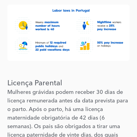
Licença Parental
Mulheres grávidas podem receber 30 dias de
licença remunerada antes da data prevista para
o parto. Após o parto, há uma licença
maternidade obrigatória de 42 dias (6
semanas). Os pais são obrigados a tirar uma
licença paternidade de vinte dias, dos quais