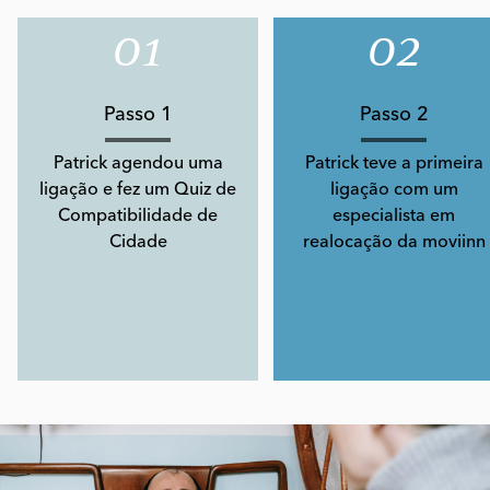
01
02
Passo 1
Passo 2
Patrick agendou uma
Patrick teve a primeira
ligação e fez um Quiz de
ligação com um
Compatibilidade de
especialista em
Cidade
realocação da moviinn