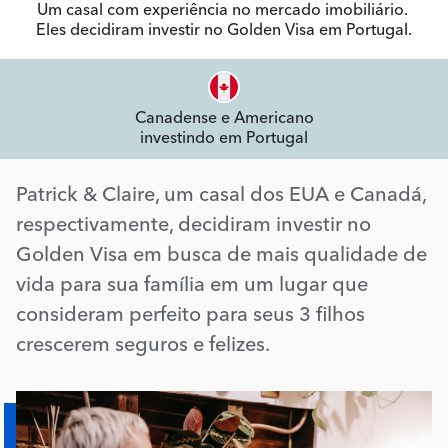
Um casal com experiência no mercado imobiliário.
Eles decidiram investir no Golden Visa em Portugal.
Canadense e Americano
investindo em Portugal
Patrick & Claire, um casal dos EUA e Canadá,
respectivamente, decidiram investir no
Golden Visa em busca de mais qualidade de
vida para sua família em um lugar que
consideram perfeito para seus 3 filhos
crescerem seguros e felizes.