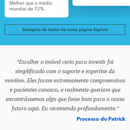
Melhor que a média
mundial de 72%
Exemplos de dados da nossa página Explore
"Escolher o imóvel certo para investir foi
simplificado com o suporte e expertise da
moviinn. Eles foram extremamente compreensivos
e pacientes conosco, e realmente queriam que
encontrássemos algo que fosse bom para o nosso
futuro aqui. Eu recomendo profundamente."
Processo do Patrick