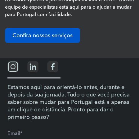
equipe de especialistas está aqui para o ajudar a mudar
para Portugal com facilidade.
Confira nossos serviços
Estamos aqui para orientá-lo antes, durante e
depois da sua jornada. Tudo o que você precisa
saber sobre mudar para Portugal está a apenas
um clique de distância. Pronto para dar o
primeiro passo?