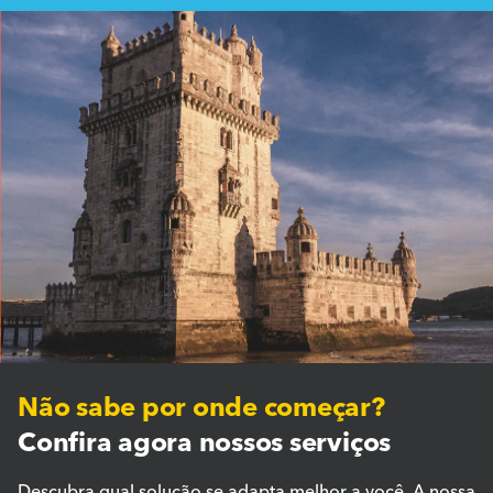
Não sabe por onde começar?
Confira agora nossos serviços
Descubra qual solução se adapta melhor a você. A nossa