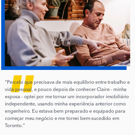
"
"Percebi que precisava de mais equilíbrio entre trabalho e
vida pessoal, e pouco depois de conhecer Claire - minha
esposa - optei por me tornar um incorporador imobiliário
independente, usando minha experiência anterior como
engenheiro. Eu estava bem preparado e equipado para
começar meu negócio e me tornei bem-sucedido em
Toronto."