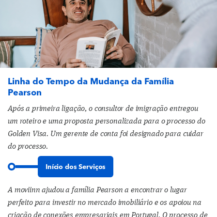
Linha do Tempo da Mudança da Família
Pearson
Após a primeira ligação, o consultor de imigração entregou
um roteiro e uma proposta personalizada para o processo do
Golden Visa. Um gerente de conta foi designado para cuidar
do processo.
Início dos Serviços
A moviinn ajudou a família Pearson a encontrar o lugar
perfeito para investir no mercado imobiliário e os apoiou na
criação de conexões empresariais em Portugal. O processo de