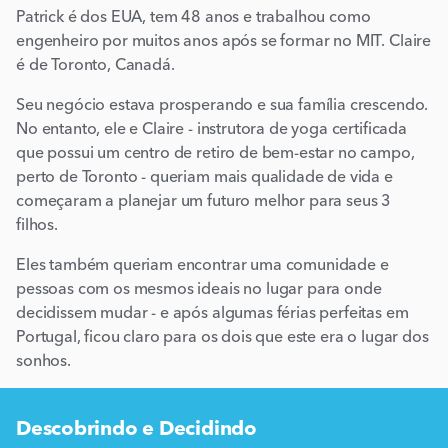
Patrick é dos EUA, tem 48 anos e trabalhou como
engenheiro por muitos anos após se formar no MIT. Claire
é de Toronto, Canadá.
Seu negócio estava prosperando e sua família crescendo.
No entanto, ele e Claire - instrutora de yoga certificada
que possui um centro de retiro de bem-estar no campo,
perto de Toronto - queriam mais qualidade de vida e
começaram a planejar um futuro melhor para seus 3
filhos.
Eles também queriam encontrar uma comunidade e
pessoas com os mesmos ideais no lugar para onde
decidissem mudar - e após algumas férias perfeitas em
Portugal, ficou claro para os dois que este era o lugar dos
sonhos.
Descobrindo e Decidindo