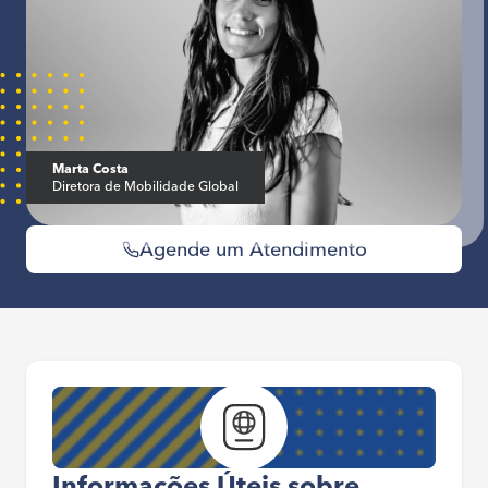
Marta Costa
Diretora de Mobilidade Global
Agende um Atendimento
Informações Úteis sobre