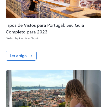
Tipos de Vistos para Portugal: Seu Guia
Completo para 2023
Posted by
Caroline Pagel
Ler artigo