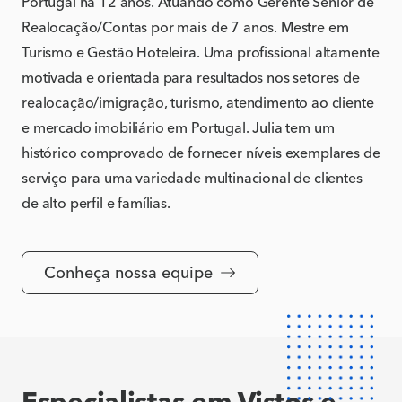
Portugal há 12 anos. Atuando como Gerente Sênior de
Realocação/Contas por mais de 7 anos. Mestre em
Turismo e Gestão Hoteleira. Uma profissional altamente
motivada e orientada para resultados nos setores de
realocação/imigração, turismo, atendimento ao cliente
e mercado imobiliário em Portugal. Julia tem um
histórico comprovado de fornecer níveis exemplares de
serviço para uma variedade multinacional de clientes
de alto perfil e famílias.
Conheça nossa equipe
Especialistas em Vistos e