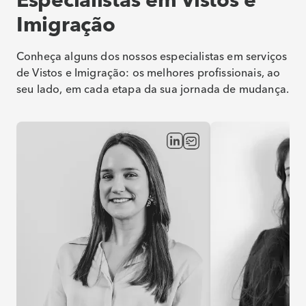
Imigração
Conheça alguns dos nossos especialistas em serviços
de Vistos e Imigração: os melhores profissionais, ao
seu lado, em cada etapa da sua jornada de mudança.