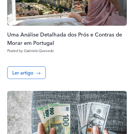
Uma Análise Detalhada dos Prós e Contras de
Morar em Portugal
Posted by
Gabriela Quevedo
Ler artigo