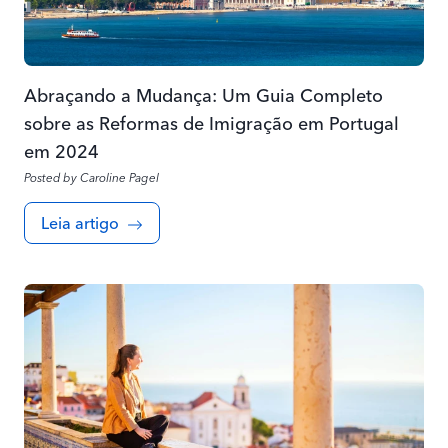
Abraçando a Mudança: Um Guia Completo
sobre as Reformas de Imigração em Portugal
em 2024
Posted by
Caroline Pagel
Leia artigo