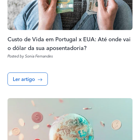
Custo de Vida em Portugal x EUA: Até onde vai
o dólar da sua aposentadoria?
Posted by
Sonia Fernandes
Ler artigo